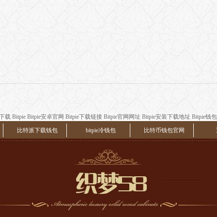
包下载
Bitpie
Bitpie安卓官网
Bitpie下载链接
Bitpie官网网址
Bitpie安装下载地址
Bitpie
比特派下载钱包
bitpie冷钱包
比特币钱包官网