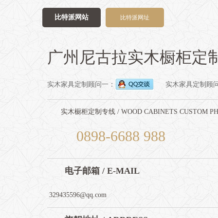
比特派网站
比特派网址
广州尼古拉实木橱柜定
实木家具定制顾问一：
实木家具定制顾
实木橱柜定制专线 / WOOD CABINETS CUSTOM P
0898-6688 988
电子邮箱 / E-MAIL
329435596@qq.com